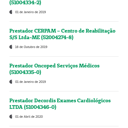
(51004334-2)
01 de Janeiro de 2019
Prestador CERPAM – Centro de Reabilitação
S/S Ltda-ME (52004274-8)
18 de Outubro de 2019
Prestador Oncoped Serviços Médicos
(51004335-0)
01 de Janeiro de 2019
Prestador Decordis Exames Cardiológicos
LTDA (51004346-0)
01 de Abril de 2020