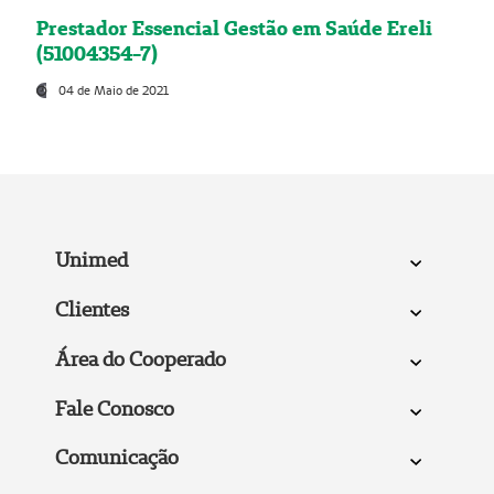
Prestador Essencial Gestão em Saúde Ereli
(51004354-7)
04 de Maio de 2021
Unimed
Clientes
Área do Cooperado
Fale Conosco
Comunicação