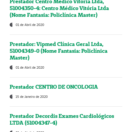
Prestador Centro Médico Vitória Ltda,
51004350-4: Centro Médico Vitória Ltda
(Nome Fantasia: Policlínica Master)
01 de Abril de 2020
Prestador: Vipmed Clínica Geral Ltda,
51004349-0 (Nome Fantasia: Policlínica
Master)
01 de Abril de 2020
Prestador CENTRO DE ONCOLOGIA
15 de Janeiro de 2020
Prestador Decordis Exames Cardiológicos
LTDA (51004347-4)