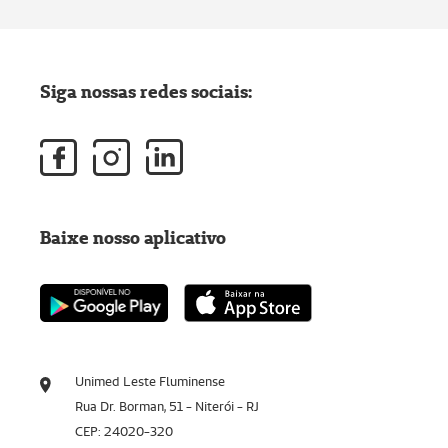
Siga nossas redes sociais:
Baixe nosso aplicativo
Unimed Leste Fluminense
Rua Dr. Borman, 51 - Niterói - RJ
CEP: 24020-320