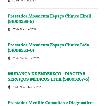
01 de Abril de 2020
Prestador Mosaicum Espaço Clínico Eireli
(51004355-5)
07 de Maio de 2021
Prestador Mosaicum Espaço Clínico Ltda
(51004352-0)
01 de Outubro de 2020
MUDANÇA DE ENDEREÇO - DIAGITAB
SERVIÇOS MÉDICOS LTDA (54003267-5)
03 de Novembro de 2020
Prestador Medlife Consultas e Diagnósticos