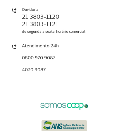
Ouvidoria
21 3803-1120
21 3803-1121
de segunda a sexta, horário comercial
Atendimento 24h
0800 970 9087
4020 9087