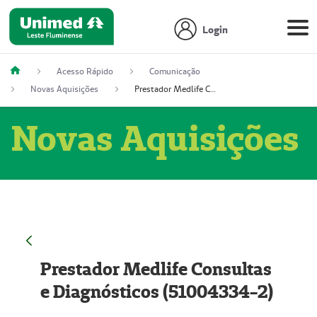
Login
Acesso Rápido
Comunicação
Novas Aquisições
Prestador Medlife Consultas e Diagnósticos (51004334-2)
Novas Aquisições
Prestador Medlife Consultas
e Diagnósticos (51004334-2)