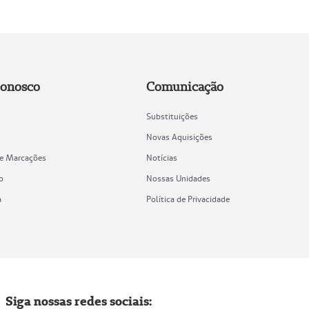
Conosco
Comunicação
Substituições
Novas Aquisições
de Marcações
Notícias
o
Nossas Unidades
a
Política de Privacidade
Siga nossas redes sociais: