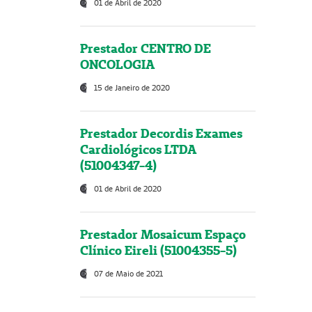
01 de Abril de 2020
Prestador CENTRO DE
ONCOLOGIA
15 de Janeiro de 2020
Prestador Decordis Exames
Cardiológicos LTDA
(51004347-4)
01 de Abril de 2020
Prestador Mosaicum Espaço
Clínico Eireli (51004355-5)
07 de Maio de 2021