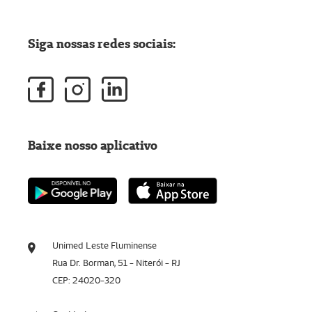
Siga nossas redes sociais:
Baixe nosso aplicativo
Unimed Leste Fluminense
Rua Dr. Borman, 51 - Niterói - RJ
CEP: 24020-320