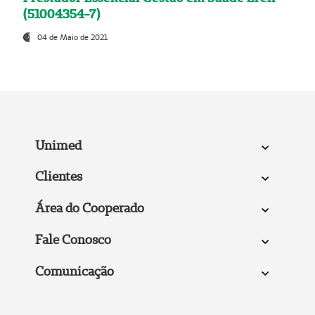
(51004354-7)
04 de Maio de 2021
Unimed
Clientes
Área do Cooperado
Fale Conosco
Comunicação