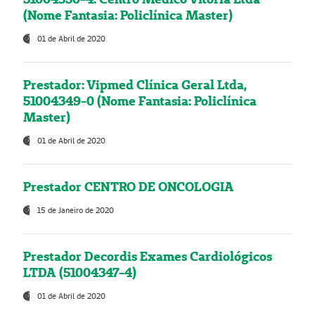
(Nome Fantasia: Policlínica Master)
01 de Abril de 2020
Prestador: Vipmed Clínica Geral Ltda,
51004349-0 (Nome Fantasia: Policlínica
Master)
01 de Abril de 2020
Prestador CENTRO DE ONCOLOGIA
15 de Janeiro de 2020
Prestador Decordis Exames Cardiológicos
LTDA (51004347-4)
01 de Abril de 2020