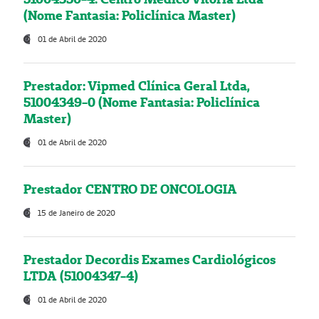
(Nome Fantasia: Policlínica Master)
01 de Abril de 2020
Prestador: Vipmed Clínica Geral Ltda,
51004349-0 (Nome Fantasia: Policlínica
Master)
01 de Abril de 2020
Prestador CENTRO DE ONCOLOGIA
15 de Janeiro de 2020
Prestador Decordis Exames Cardiológicos
LTDA (51004347-4)
01 de Abril de 2020