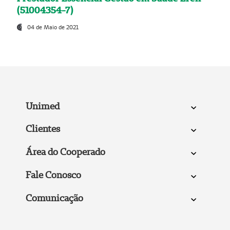
(51004354-7)
04 de Maio de 2021
Unimed
Clientes
Área do Cooperado
Fale Conosco
Comunicação