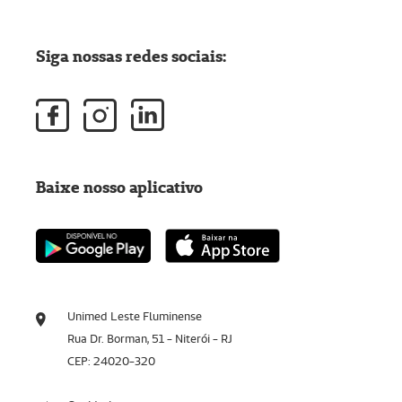
Siga nossas redes sociais:
Baixe nosso aplicativo
Unimed Leste Fluminense
Rua Dr. Borman, 51 - Niterói - RJ
CEP: 24020-320