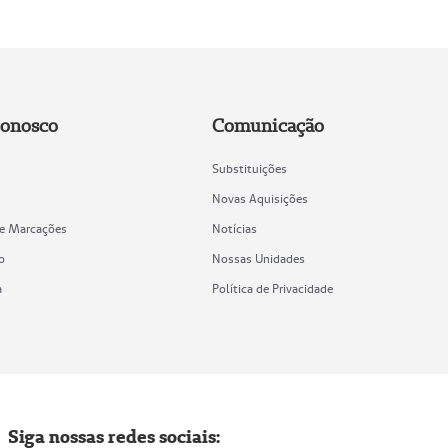
Conosco
Comunicação
Substituições
Novas Aquisições
de Marcações
Notícias
o
Nossas Unidades
a
Política de Privacidade
Siga nossas redes sociais: