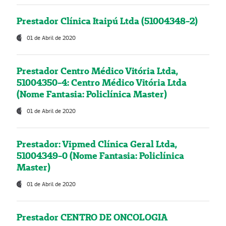
Prestador Clínica Itaipú Ltda (51004348-2)
01 de Abril de 2020
Prestador Centro Médico Vitória Ltda,
51004350-4: Centro Médico Vitória Ltda
(Nome Fantasia: Policlínica Master)
01 de Abril de 2020
Prestador: Vipmed Clínica Geral Ltda,
51004349-0 (Nome Fantasia: Policlínica
Master)
01 de Abril de 2020
Prestador CENTRO DE ONCOLOGIA