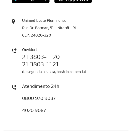
Unimed Leste Fluminense
Rua Dr. Borman, 51 - Niterói - RJ
CEP: 24020-320
Ouvidoria
21 3803-1120
21 3803-1121
de segunda a sexta, horário comercial
Atendimento 24h
0800 970 9087
4020 9087