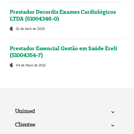
Prestador Decordis Exames Cardiológicos
LTDA (51004346-0)
01 de Abril de 2020
Prestador Essencial Gestão em Saúde Ereli
(51004354-7)
04 de Maio de 2021
Unimed
Clientes