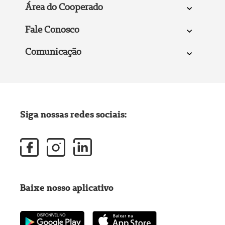
Área do Cooperado
Fale Conosco
Comunicação
Siga nossas redes sociais:
Baixe nosso aplicativo