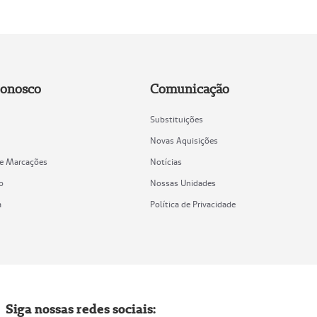
Conosco
Comunicação
Substituições
Novas Aquisições
de Marcações
Notícias
o
Nossas Unidades
a
Política de Privacidade
Siga nossas redes sociais: