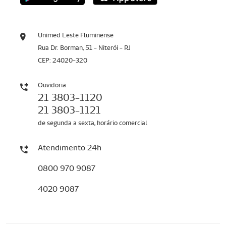
Unimed Leste Fluminense
Rua Dr. Borman, 51 - Niterói - RJ
CEP: 24020-320
Ouvidoria
21 3803-1120
21 3803-1121
de segunda a sexta, horário comercial
Atendimento 24h
0800 970 9087
4020 9087