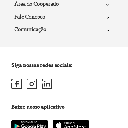
Área do Cooperado
Fale Conosco
Comunicação
Siga nossas redes sociais:
Baixe nosso aplicativo