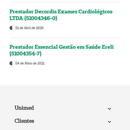
Prestador Decordis Exames Cardiológicos
LTDA (51004346-0)
01 de Abril de 2020
Prestador Essencial Gestão em Saúde Ereli
(51004354-7)
04 de Maio de 2021
Unimed
Clientes