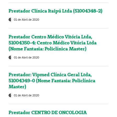
Prestador Clínica Itaipú Ltda (51004348-2)
01 de Abril de 2020
Prestador Centro Médico Vitória Ltda,
51004350-4: Centro Médico Vitória Ltda
(Nome Fantasia: Policlínica Master)
01 de Abril de 2020
Prestador: Vipmed Clínica Geral Ltda,
51004349-0 (Nome Fantasia: Policlínica
Master)
01 de Abril de 2020
Prestador CENTRO DE ONCOLOGIA