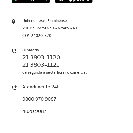
Unimed Leste Fluminense
Rua Dr. Borman, 51 - Niterói - RJ
CEP: 24020-320
Ouvidoria
21 3803-1120
21 3803-1121
de segunda a sexta, horário comercial
Atendimento 24h
0800 970 9087
4020 9087