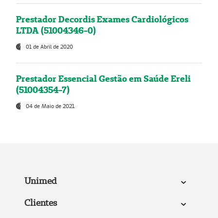
Prestador Decordis Exames Cardiológicos
LTDA (51004346-0)
01 de Abril de 2020
Prestador Essencial Gestão em Saúde Ereli
(51004354-7)
04 de Maio de 2021
Unimed
Clientes