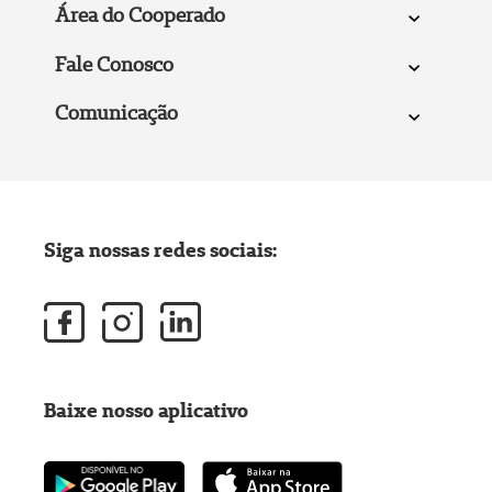
Área do Cooperado
Fale Conosco
Comunicação
Siga nossas redes sociais:
Baixe nosso aplicativo