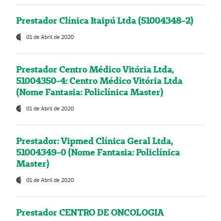
Prestador Clínica Itaipú Ltda (51004348-2)
01 de Abril de 2020
Prestador Centro Médico Vitória Ltda,
51004350-4: Centro Médico Vitória Ltda
(Nome Fantasia: Policlínica Master)
01 de Abril de 2020
Prestador: Vipmed Clínica Geral Ltda,
51004349-0 (Nome Fantasia: Policlínica
Master)
01 de Abril de 2020
Prestador CENTRO DE ONCOLOGIA