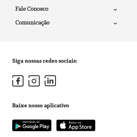
Fale Conosco
Comunicação
Siga nossas redes sociais:
Baixe nosso aplicativo