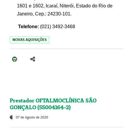
1601 e 1602, Icaraí, Niterói, Estado do Rio de
Janeiro, Cep.: 24230-101.
Telefone:
(021) 3492-3468
NOVAS AQUISIÇÕES
Prestador OFTALMOCLÍNICA SÃO
GONÇALO (55004164-2)
07 de Agosto de 2020