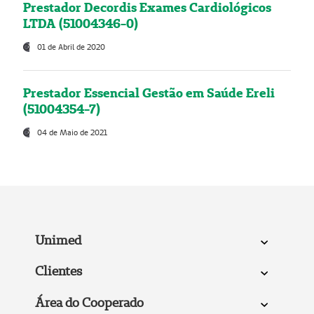
Prestador Decordis Exames Cardiológicos
LTDA (51004346-0)
01 de Abril de 2020
Prestador Essencial Gestão em Saúde Ereli
(51004354-7)
04 de Maio de 2021
Unimed
Clientes
Área do Cooperado