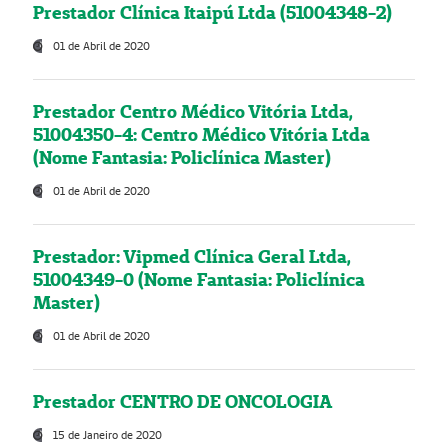
Prestador Clínica Itaipú Ltda (51004348-2)
01 de Abril de 2020
Prestador Centro Médico Vitória Ltda,
51004350-4: Centro Médico Vitória Ltda
(Nome Fantasia: Policlínica Master)
01 de Abril de 2020
Prestador: Vipmed Clínica Geral Ltda,
51004349-0 (Nome Fantasia: Policlínica
Master)
01 de Abril de 2020
Prestador CENTRO DE ONCOLOGIA
15 de Janeiro de 2020