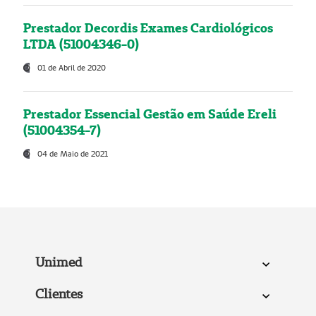
Prestador Decordis Exames Cardiológicos
LTDA (51004346-0)
01 de Abril de 2020
Prestador Essencial Gestão em Saúde Ereli
(51004354-7)
04 de Maio de 2021
Unimed
Clientes