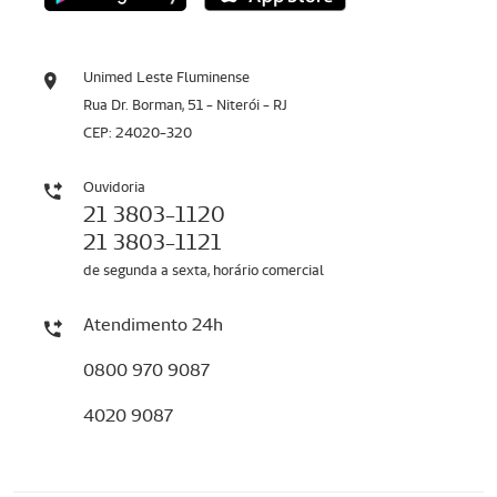
Unimed Leste Fluminense
Rua Dr. Borman, 51 - Niterói - RJ
CEP: 24020-320
Ouvidoria
21 3803-1120
21 3803-1121
de segunda a sexta, horário comercial
Atendimento 24h
0800 970 9087
4020 9087