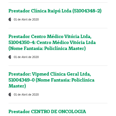
Prestador Clínica Itaipú Ltda (51004348-2)
01 de Abril de 2020
Prestador Centro Médico Vitória Ltda,
51004350-4: Centro Médico Vitória Ltda
(Nome Fantasia: Policlínica Master)
01 de Abril de 2020
Prestador: Vipmed Clínica Geral Ltda,
51004349-0 (Nome Fantasia: Policlínica
Master)
01 de Abril de 2020
Prestador CENTRO DE ONCOLOGIA