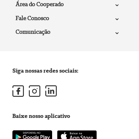
Área do Cooperado
Fale Conosco
Comunicação
Siga nossas redes sociais:
Baixe nosso aplicativo