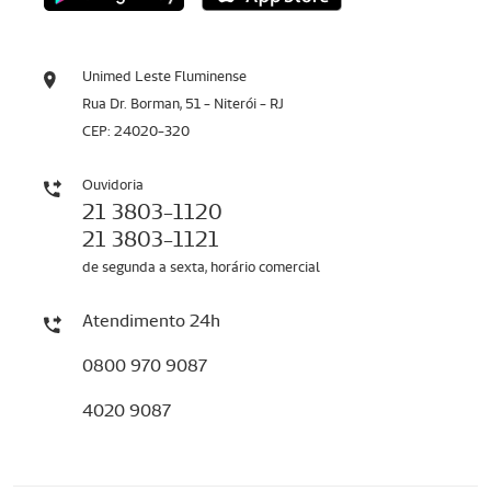
Unimed Leste Fluminense
Rua Dr. Borman, 51 - Niterói - RJ
CEP: 24020-320
Ouvidoria
21 3803-1120
21 3803-1121
de segunda a sexta, horário comercial
Atendimento 24h
0800 970 9087
4020 9087