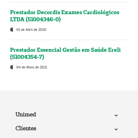
Prestador Decordis Exames Cardiológicos
LTDA (51004346-0)
01 de Abril de 2020
Prestador Essencial Gestão em Saúde Ereli
(51004354-7)
04 de Maio de 2021
Unimed
Clientes