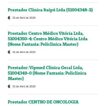
Prestador Clínica Itaipú Ltda (51004348-2)
01 de Abril de 2020
Prestador Centro Médico Vitória Ltda,
51004350-4: Centro Médico Vitória Ltda
(Nome Fantasia: Policlínica Master)
01 de Abril de 2020
Prestador: Vipmed Clínica Geral Ltda,
51004349-0 (Nome Fantasia: Policlínica
Master)
01 de Abril de 2020
Prestador CENTRO DE ONCOLOGIA