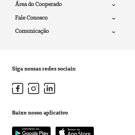
Área do Cooperado
Fale Conosco
Comunicação
Siga nossas redes sociais:
Baixe nosso aplicativo