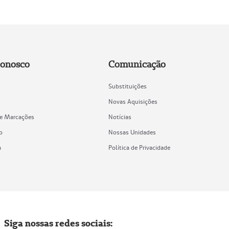
Conosco
Comunicação
Substituições
Novas Aquisições
de Marcações
Notícias
o
Nossas Unidades
a
Política de Privacidade
Siga nossas redes sociais: