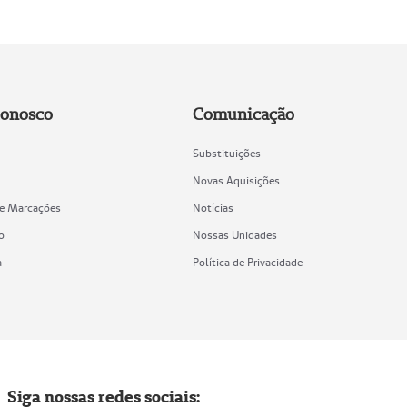
Conosco
Comunicação
Substituições
Novas Aquisições
de Marcações
Notícias
o
Nossas Unidades
a
Política de Privacidade
Siga nossas redes sociais: