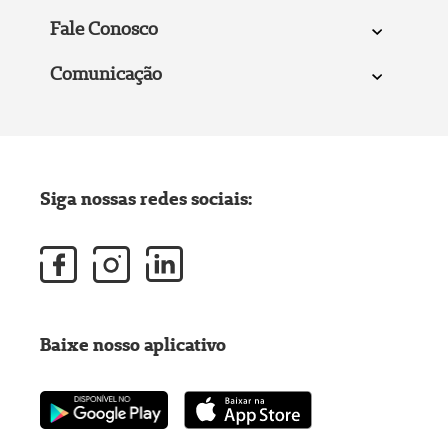
Fale Conosco
Comunicação
Siga nossas redes sociais:
Baixe nosso aplicativo