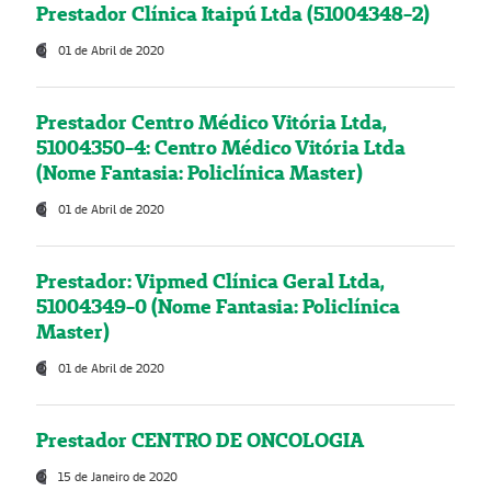
Prestador Clínica Itaipú Ltda (51004348-2)
01 de Abril de 2020
Prestador Centro Médico Vitória Ltda,
51004350-4: Centro Médico Vitória Ltda
(Nome Fantasia: Policlínica Master)
01 de Abril de 2020
Prestador: Vipmed Clínica Geral Ltda,
51004349-0 (Nome Fantasia: Policlínica
Master)
01 de Abril de 2020
Prestador CENTRO DE ONCOLOGIA
15 de Janeiro de 2020