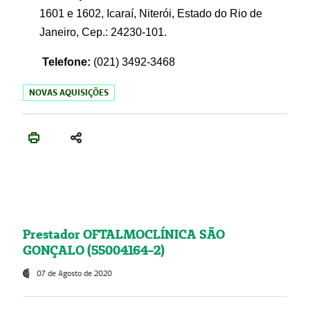
1601 e 1602, Icaraí, Niterói, Estado do Rio de
Janeiro, Cep.: 24230-101.
Telefone:
(021) 3492-3468
NOVAS AQUISIÇÕES
Prestador OFTALMOCLÍNICA SÃO
GONÇALO (55004164-2)
07 de Agosto de 2020