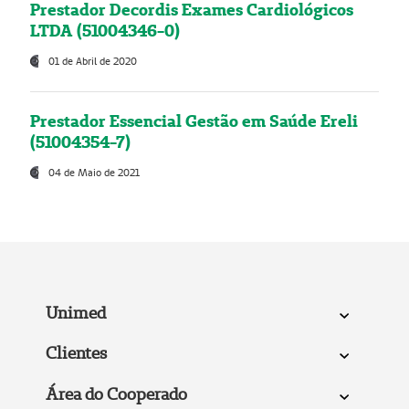
Prestador Decordis Exames Cardiológicos
LTDA (51004346-0)
01 de Abril de 2020
Prestador Essencial Gestão em Saúde Ereli
(51004354-7)
04 de Maio de 2021
Unimed
Clientes
Área do Cooperado