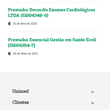
Prestador Decordis Exames Cardiológicos
LTDA (51004346-0)
01 de Abril de 2020
Prestador Essencial Gestão em Saúde Ereli
(51004354-7)
04 de Maio de 2021
Unimed
Clientes