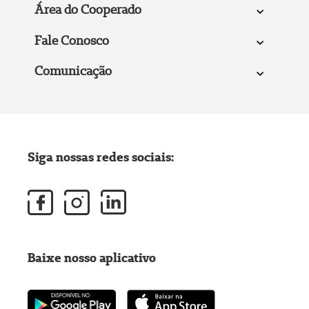
Área do Cooperado
Fale Conosco
Comunicação
Siga nossas redes sociais:
Baixe nosso aplicativo