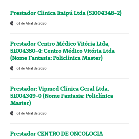
Prestador Clínica Itaipú Ltda (51004348-2)
01 de Abril de 2020
Prestador Centro Médico Vitória Ltda,
51004350-4: Centro Médico Vitória Ltda
(Nome Fantasia: Policlínica Master)
01 de Abril de 2020
Prestador: Vipmed Clínica Geral Ltda,
51004349-0 (Nome Fantasia: Policlínica
Master)
01 de Abril de 2020
Prestador CENTRO DE ONCOLOGIA