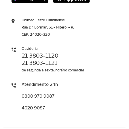
Unimed Leste Fluminense
Rua Dr. Borman, 51 - Niterói - RJ
CEP: 24020-320
Ouvidoria
21 3803-1120
21 3803-1121
de segunda a sexta, horário comercial
Atendimento 24h
0800 970 9087
4020 9087