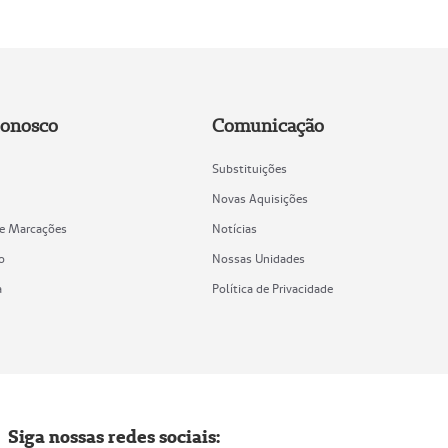
Conosco
Comunicação
Substituições
Novas Aquisições
de Marcações
Notícias
o
Nossas Unidades
a
Política de Privacidade
Siga nossas redes sociais: