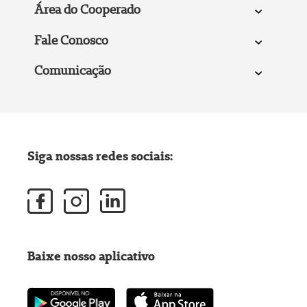
Área do Cooperado
Fale Conosco
Comunicação
Siga nossas redes sociais:
Baixe nosso aplicativo