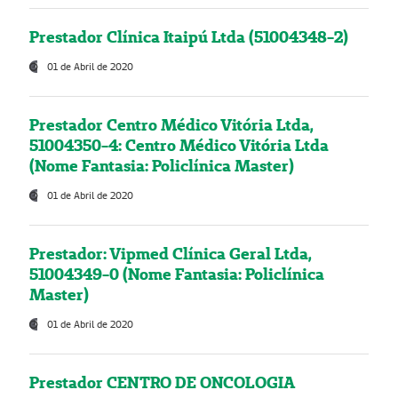
Prestador Clínica Itaipú Ltda (51004348-2)
01 de Abril de 2020
Prestador Centro Médico Vitória Ltda,
51004350-4: Centro Médico Vitória Ltda
(Nome Fantasia: Policlínica Master)
01 de Abril de 2020
Prestador: Vipmed Clínica Geral Ltda,
51004349-0 (Nome Fantasia: Policlínica
Master)
01 de Abril de 2020
Prestador CENTRO DE ONCOLOGIA