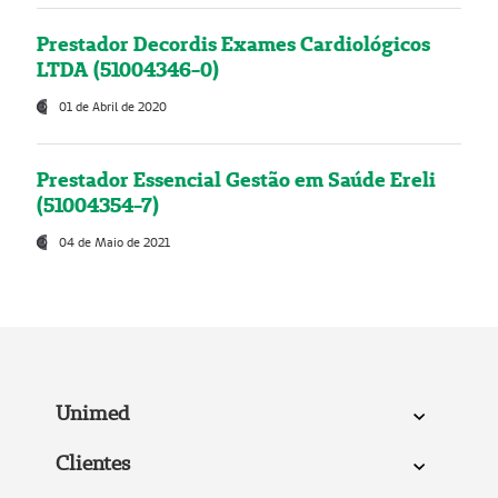
Prestador Decordis Exames Cardiológicos
LTDA (51004346-0)
01 de Abril de 2020
Prestador Essencial Gestão em Saúde Ereli
(51004354-7)
04 de Maio de 2021
Unimed
Clientes