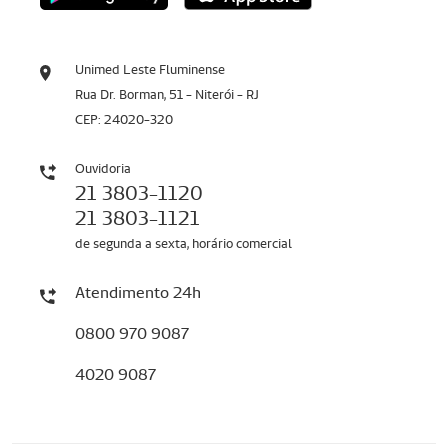
Unimed Leste Fluminense
Rua Dr. Borman, 51 - Niterói - RJ
CEP: 24020-320
Ouvidoria
21 3803-1120
21 3803-1121
de segunda a sexta, horário comercial
Atendimento 24h
0800 970 9087
4020 9087