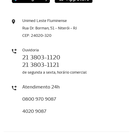
Unimed Leste Fluminense
Rua Dr. Borman, 51 - Niterói - RJ
CEP: 24020-320
Ouvidoria
21 3803-1120
21 3803-1121
de segunda a sexta, horário comercial
Atendimento 24h
0800 970 9087
4020 9087