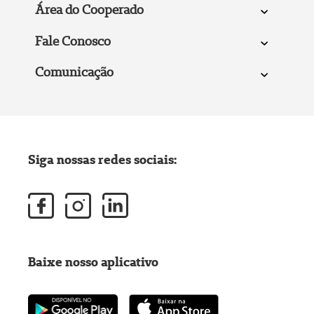
Área do Cooperado
Fale Conosco
Comunicação
Siga nossas redes sociais:
Baixe nosso aplicativo