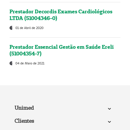
Prestador Decordis Exames Cardiológicos
LTDA (51004346-0)
01 de Abril de 2020
Prestador Essencial Gestão em Saúde Ereli
(51004354-7)
04 de Maio de 2021
Unimed
Clientes