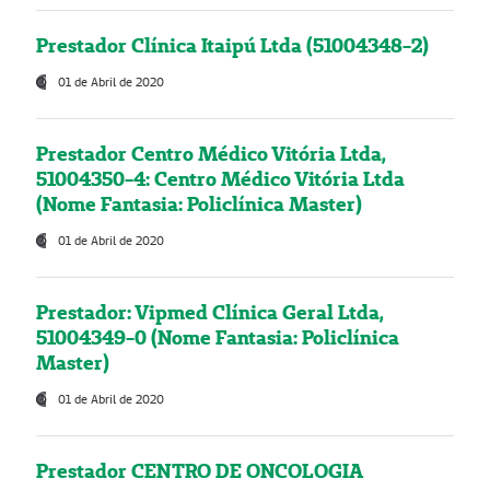
Prestador Clínica Itaipú Ltda (51004348-2)
01 de Abril de 2020
Prestador Centro Médico Vitória Ltda,
51004350-4: Centro Médico Vitória Ltda
(Nome Fantasia: Policlínica Master)
01 de Abril de 2020
Prestador: Vipmed Clínica Geral Ltda,
51004349-0 (Nome Fantasia: Policlínica
Master)
01 de Abril de 2020
Prestador CENTRO DE ONCOLOGIA