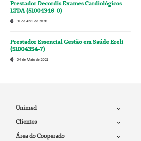
Prestador Decordis Exames Cardiológicos
LTDA (51004346-0)
01 de Abril de 2020
Prestador Essencial Gestão em Saúde Ereli
(51004354-7)
04 de Maio de 2021
Unimed
Clientes
Área do Cooperado