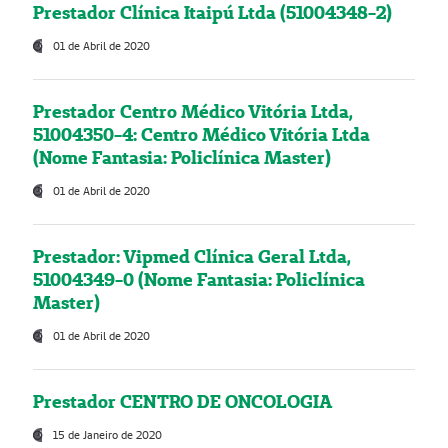
Prestador Clínica Itaipú Ltda (51004348-2)
01 de Abril de 2020
Prestador Centro Médico Vitória Ltda,
51004350-4: Centro Médico Vitória Ltda
(Nome Fantasia: Policlínica Master)
01 de Abril de 2020
Prestador: Vipmed Clínica Geral Ltda,
51004349-0 (Nome Fantasia: Policlínica
Master)
01 de Abril de 2020
Prestador CENTRO DE ONCOLOGIA
15 de Janeiro de 2020