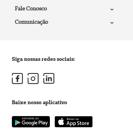
Fale Conosco
Comunicação
Siga nossas redes sociais:
Baixe nosso aplicativo