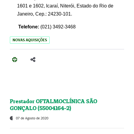
1601 e 1602, Icaraí, Niterói, Estado do Rio de
Janeiro, Cep.: 24230-101.
Telefone:
(021) 3492-3468
NOVAS AQUISIÇÕES
Prestador OFTALMOCLÍNICA SÃO
GONÇALO (55004164-2)
07 de Agosto de 2020