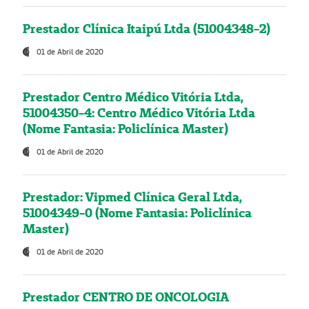
Prestador Clínica Itaipú Ltda (51004348-2)
01 de Abril de 2020
Prestador Centro Médico Vitória Ltda,
51004350-4: Centro Médico Vitória Ltda
(Nome Fantasia: Policlínica Master)
01 de Abril de 2020
Prestador: Vipmed Clínica Geral Ltda,
51004349-0 (Nome Fantasia: Policlínica
Master)
01 de Abril de 2020
Prestador CENTRO DE ONCOLOGIA