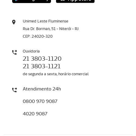
Unimed Leste Fluminense
Rua Dr. Borman, 51 - Niterói - RJ
CEP: 24020-320
Ouvidoria
21 3803-1120
21 3803-1121
de segunda a sexta, horário comercial
Atendimento 24h
0800 970 9087
4020 9087