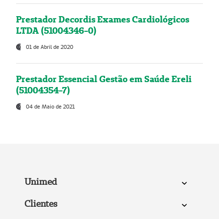
Prestador Decordis Exames Cardiológicos
LTDA (51004346-0)
01 de Abril de 2020
Prestador Essencial Gestão em Saúde Ereli
(51004354-7)
04 de Maio de 2021
Unimed
Clientes