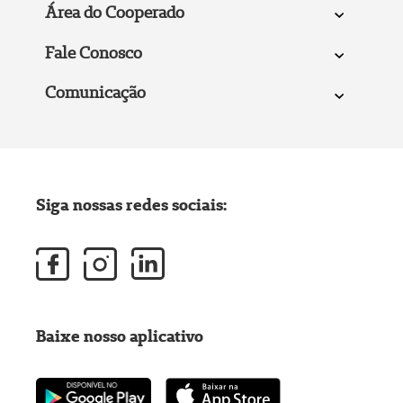
Área do Cooperado
Fale Conosco
Comunicação
Siga nossas redes sociais:
Baixe nosso aplicativo