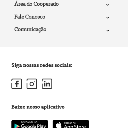
Área do Cooperado
Fale Conosco
Comunicação
Siga nossas redes sociais:
Baixe nosso aplicativo