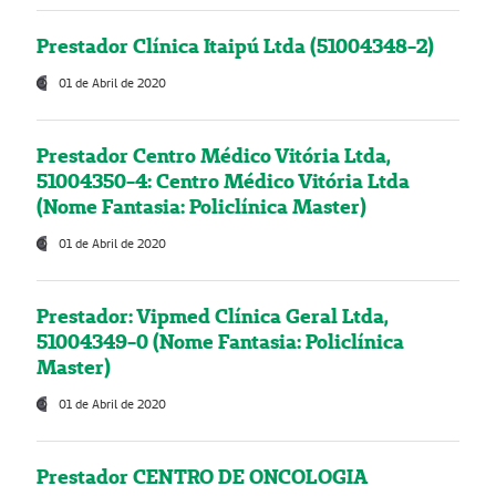
Prestador Clínica Itaipú Ltda (51004348-2)
01 de Abril de 2020
Prestador Centro Médico Vitória Ltda,
51004350-4: Centro Médico Vitória Ltda
(Nome Fantasia: Policlínica Master)
01 de Abril de 2020
Prestador: Vipmed Clínica Geral Ltda,
51004349-0 (Nome Fantasia: Policlínica
Master)
01 de Abril de 2020
Prestador CENTRO DE ONCOLOGIA