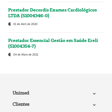
Prestador Decordis Exames Cardiológicos
LTDA (51004346-0)
01 de Abril de 2020
Prestador Essencial Gestão em Saúde Ereli
(51004354-7)
04 de Maio de 2021
Unimed
Clientes