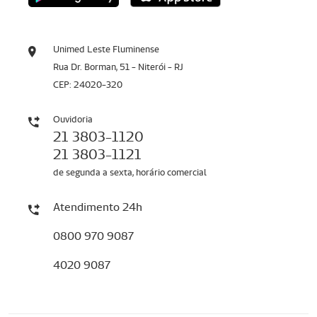
Unimed Leste Fluminense
Rua Dr. Borman, 51 - Niterói - RJ
CEP: 24020-320
Ouvidoria
21 3803-1120
21 3803-1121
de segunda a sexta, horário comercial
Atendimento 24h
0800 970 9087
4020 9087