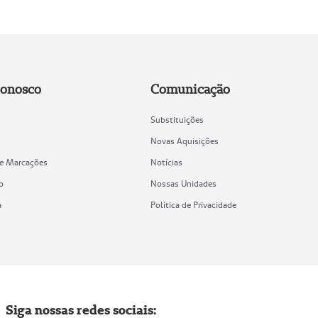
Conosco
Comunicação
Substituições
Novas Aquisições
de Marcações
Notícias
o
Nossas Unidades
a
Política de Privacidade
Siga nossas redes sociais: