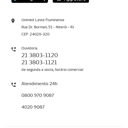
Unimed Leste Fluminense
Rua Dr. Borman, 51 - Niterói - RJ
CEP: 24020-320
Ouvidoria
21 3803-1120
21 3803-1121
de segunda a sexta, horário comercial
Atendimento 24h
0800 970 9087
4020 9087