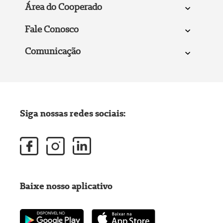
Área do Cooperado
Fale Conosco
Comunicação
Siga nossas redes sociais:
Baixe nosso aplicativo