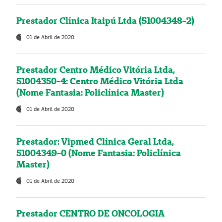
Prestador Clínica Itaipú Ltda (51004348-2)
01 de Abril de 2020
Prestador Centro Médico Vitória Ltda,
51004350-4: Centro Médico Vitória Ltda
(Nome Fantasia: Policlínica Master)
01 de Abril de 2020
Prestador: Vipmed Clínica Geral Ltda,
51004349-0 (Nome Fantasia: Policlínica
Master)
01 de Abril de 2020
Prestador CENTRO DE ONCOLOGIA