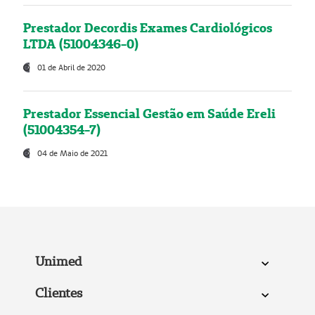
Prestador Decordis Exames Cardiológicos
LTDA (51004346-0)
01 de Abril de 2020
Prestador Essencial Gestão em Saúde Ereli
(51004354-7)
04 de Maio de 2021
Unimed
Clientes