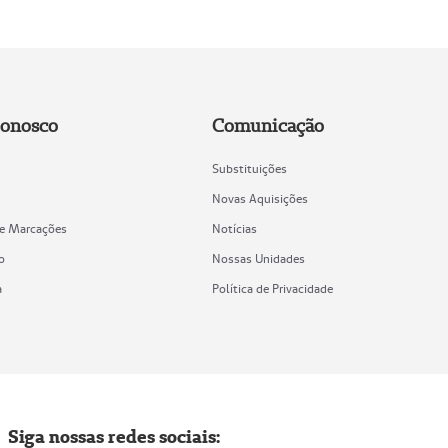
Conosco
Comunicação
Substituições
Novas Aquisições
de Marcações
Notícias
o
Nossas Unidades
a
Política de Privacidade
Siga nossas redes sociais: