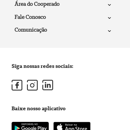
Área do Cooperado
Fale Conosco
Comunicação
Siga nossas redes sociais:
Baixe nosso aplicativo