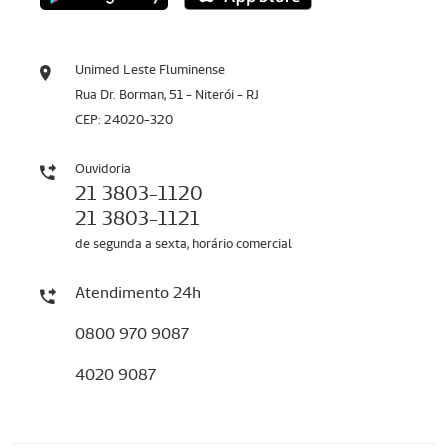
Unimed Leste Fluminense
Rua Dr. Borman, 51 - Niterói - RJ
CEP: 24020-320
Ouvidoria
21 3803-1120
21 3803-1121
de segunda a sexta, horário comercial
Atendimento 24h
0800 970 9087
4020 9087