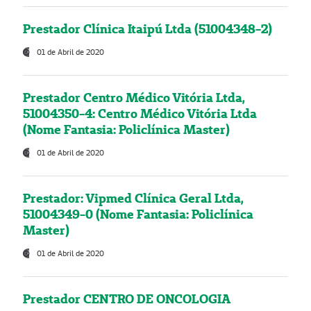
Prestador Clínica Itaipú Ltda (51004348-2)
01 de Abril de 2020
Prestador Centro Médico Vitória Ltda,
51004350-4: Centro Médico Vitória Ltda
(Nome Fantasia: Policlínica Master)
01 de Abril de 2020
Prestador: Vipmed Clínica Geral Ltda,
51004349-0 (Nome Fantasia: Policlínica
Master)
01 de Abril de 2020
Prestador CENTRO DE ONCOLOGIA