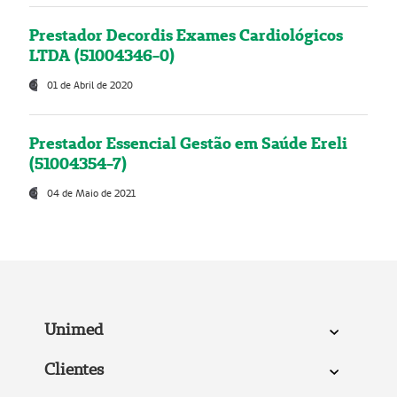
Prestador Decordis Exames Cardiológicos
LTDA (51004346-0)
01 de Abril de 2020
Prestador Essencial Gestão em Saúde Ereli
(51004354-7)
04 de Maio de 2021
Unimed
Clientes