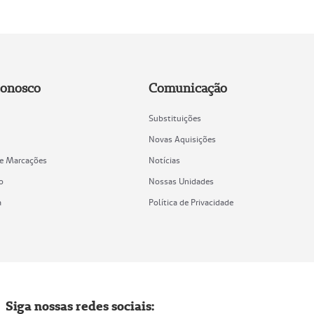
Conosco
Comunicação
Substituições
Novas Aquisições
de Marcações
Notícias
o
Nossas Unidades
a
Política de Privacidade
Siga nossas redes sociais: