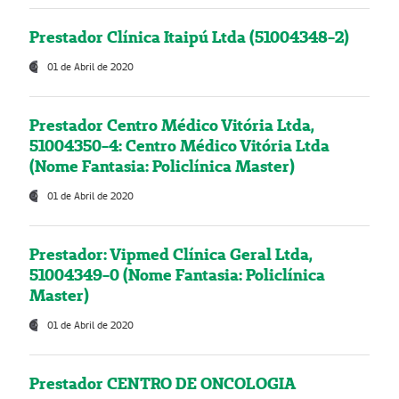
Prestador Clínica Itaipú Ltda (51004348-2)
01 de Abril de 2020
Prestador Centro Médico Vitória Ltda,
51004350-4: Centro Médico Vitória Ltda
(Nome Fantasia: Policlínica Master)
01 de Abril de 2020
Prestador: Vipmed Clínica Geral Ltda,
51004349-0 (Nome Fantasia: Policlínica
Master)
01 de Abril de 2020
Prestador CENTRO DE ONCOLOGIA