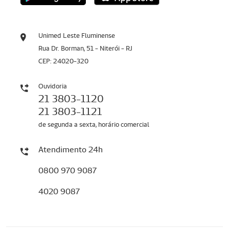
Unimed Leste Fluminense
Rua Dr. Borman, 51 - Niterói - RJ
CEP: 24020-320
Ouvidoria
21 3803-1120
21 3803-1121
de segunda a sexta, horário comercial
Atendimento 24h
0800 970 9087
4020 9087