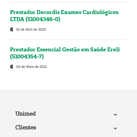
Prestador Decordis Exames Cardiológicos
LTDA (51004346-0)
01 de Abril de 2020
Prestador Essencial Gestão em Saúde Ereli
(51004354-7)
04 de Maio de 2021
Unimed
Clientes