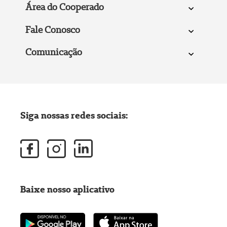
Área do Cooperado
Fale Conosco
Comunicação
Siga nossas redes sociais:
Baixe nosso aplicativo