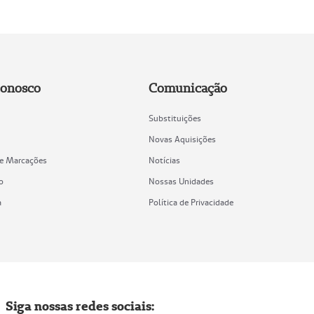
Conosco
Comunicação
Substituições
Novas Aquisições
de Marcações
Notícias
o
Nossas Unidades
a
Política de Privacidade
Siga nossas redes sociais: