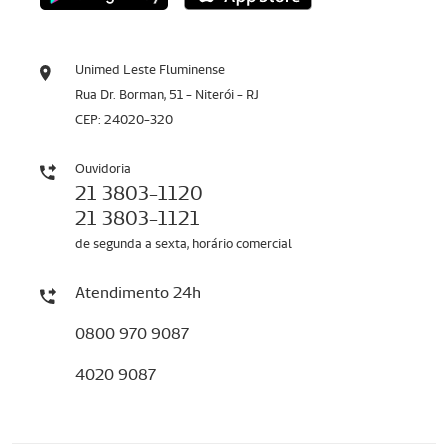
Unimed Leste Fluminense
Rua Dr. Borman, 51 - Niterói - RJ
CEP: 24020-320
Ouvidoria
21 3803-1120
21 3803-1121
de segunda a sexta, horário comercial
Atendimento 24h
0800 970 9087
4020 9087