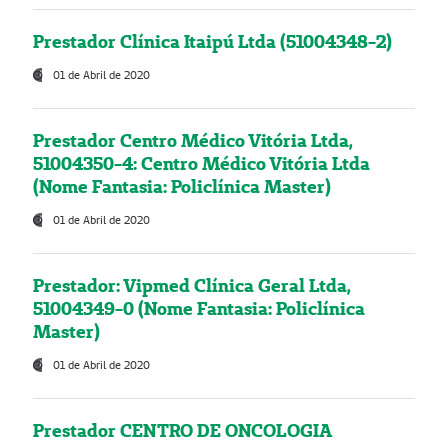
Prestador Clínica Itaipú Ltda (51004348-2)
01 de Abril de 2020
Prestador Centro Médico Vitória Ltda,
51004350-4: Centro Médico Vitória Ltda
(Nome Fantasia: Policlínica Master)
01 de Abril de 2020
Prestador: Vipmed Clínica Geral Ltda,
51004349-0 (Nome Fantasia: Policlínica
Master)
01 de Abril de 2020
Prestador CENTRO DE ONCOLOGIA