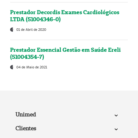
Prestador Decordis Exames Cardiológicos
LTDA (51004346-0)
01 de Abril de 2020
Prestador Essencial Gestão em Saúde Ereli
(51004354-7)
04 de Maio de 2021
Unimed
Clientes