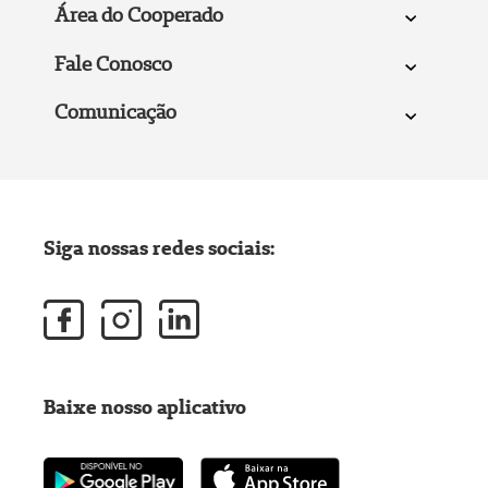
Área do Cooperado
Fale Conosco
Comunicação
Siga nossas redes sociais:
Baixe nosso aplicativo