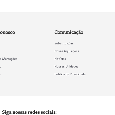
Conosco
Comunicação
Substituições
Novas Aquisições
de Marcações
Notícias
o
Nossas Unidades
a
Política de Privacidade
Siga nossas redes sociais: