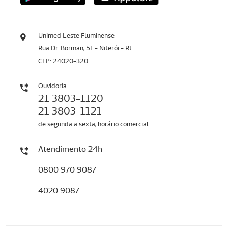
Unimed Leste Fluminense
Rua Dr. Borman, 51 - Niterói - RJ
CEP: 24020-320
Ouvidoria
21 3803-1120
21 3803-1121
de segunda a sexta, horário comercial
Atendimento 24h
0800 970 9087
4020 9087