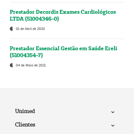
Prestador Decordis Exames Cardiológicos
LTDA (51004346-0)
01 de Abril de 2020
Prestador Essencial Gestão em Saúde Ereli
(51004354-7)
04 de Maio de 2021
Unimed
Clientes