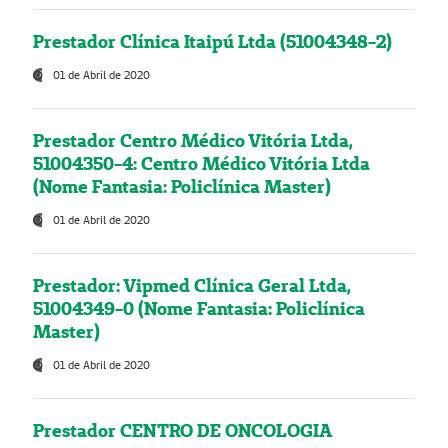
Prestador Clínica Itaipú Ltda (51004348-2)
01 de Abril de 2020
Prestador Centro Médico Vitória Ltda,
51004350-4: Centro Médico Vitória Ltda
(Nome Fantasia: Policlínica Master)
01 de Abril de 2020
Prestador: Vipmed Clínica Geral Ltda,
51004349-0 (Nome Fantasia: Policlínica
Master)
01 de Abril de 2020
Prestador CENTRO DE ONCOLOGIA