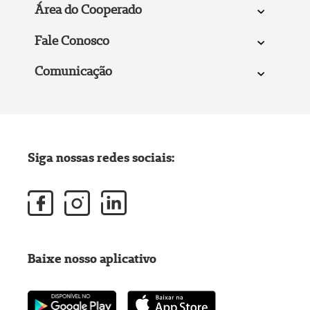
Área do Cooperado
Fale Conosco
Comunicação
Siga nossas redes sociais:
Baixe nosso aplicativo