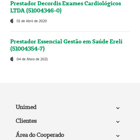
Prestador Decordis Exames Cardiológicos
LTDA (51004346-0)
01 de Abril de 2020
Prestador Essencial Gestão em Saúde Ereli
(51004354-7)
04 de Maio de 2021
Unimed
Clientes
Área do Cooperado