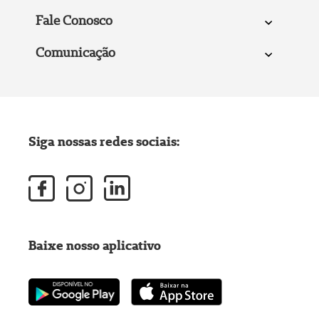
Fale Conosco
Comunicação
Siga nossas redes sociais:
Baixe nosso aplicativo