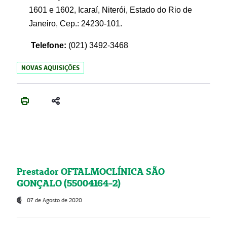
1601 e 1602, Icaraí, Niterói, Estado do Rio de
Janeiro, Cep.: 24230-101.
Telefone:
(021) 3492-3468
NOVAS AQUISIÇÕES
Prestador OFTALMOCLÍNICA SÃO
GONÇALO (55004164-2)
07 de Agosto de 2020