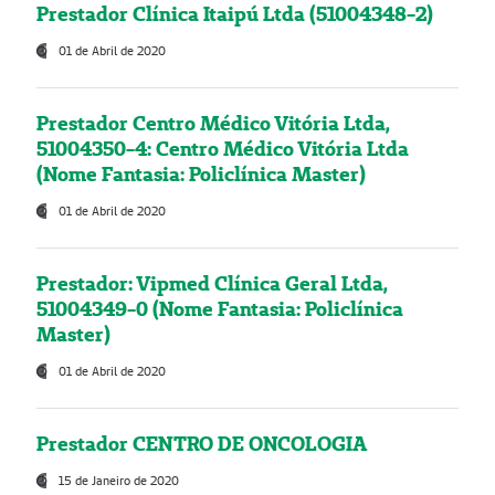
Prestador Clínica Itaipú Ltda (51004348-2)
01 de Abril de 2020
Prestador Centro Médico Vitória Ltda,
51004350-4: Centro Médico Vitória Ltda
(Nome Fantasia: Policlínica Master)
01 de Abril de 2020
Prestador: Vipmed Clínica Geral Ltda,
51004349-0 (Nome Fantasia: Policlínica
Master)
01 de Abril de 2020
Prestador CENTRO DE ONCOLOGIA
15 de Janeiro de 2020