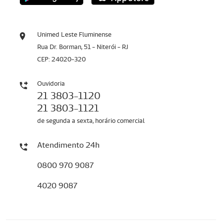
Unimed Leste Fluminense
Rua Dr. Borman, 51 - Niterói - RJ
CEP: 24020-320
Ouvidoria
21 3803-1120
21 3803-1121
de segunda a sexta, horário comercial
Atendimento 24h
0800 970 9087
4020 9087