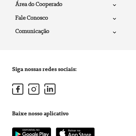
Área do Cooperado
Fale Conosco
Comunicação
Siga nossas redes sociais:
Baixe nosso aplicativo