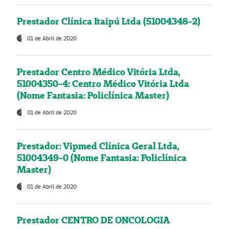
Prestador Clínica Itaipú Ltda (51004348-2)
01 de Abril de 2020
Prestador Centro Médico Vitória Ltda,
51004350-4: Centro Médico Vitória Ltda
(Nome Fantasia: Policlínica Master)
01 de Abril de 2020
Prestador: Vipmed Clínica Geral Ltda,
51004349-0 (Nome Fantasia: Policlínica
Master)
01 de Abril de 2020
Prestador CENTRO DE ONCOLOGIA