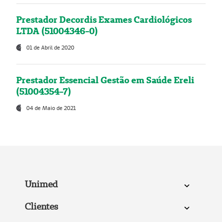
Prestador Decordis Exames Cardiológicos
LTDA (51004346-0)
01 de Abril de 2020
Prestador Essencial Gestão em Saúde Ereli
(51004354-7)
04 de Maio de 2021
Unimed
Clientes