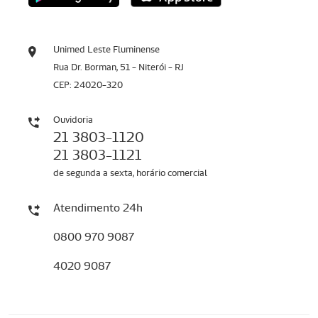
Unimed Leste Fluminense
Rua Dr. Borman, 51 - Niterói - RJ
CEP: 24020-320
Ouvidoria
21 3803-1120
21 3803-1121
de segunda a sexta, horário comercial
Atendimento 24h
0800 970 9087
4020 9087