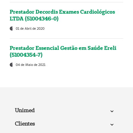
Prestador Decordis Exames Cardiológicos
LTDA (51004346-0)
01 de Abril de 2020
Prestador Essencial Gestão em Saúde Ereli
(51004354-7)
04 de Maio de 2021
Unimed
Clientes