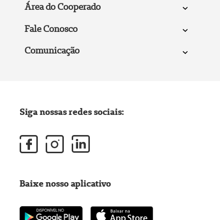
Área do Cooperado
Fale Conosco
Comunicação
Siga nossas redes sociais:
Baixe nosso aplicativo