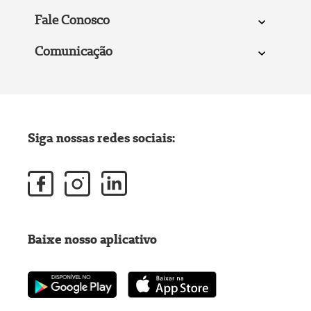
Fale Conosco
Comunicação
Siga nossas redes sociais:
Baixe nosso aplicativo