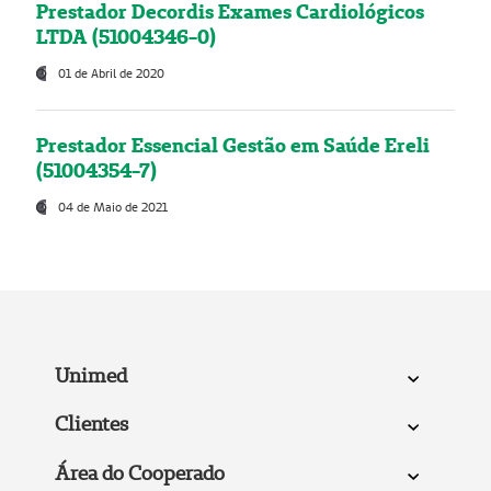
Prestador Decordis Exames Cardiológicos
LTDA (51004346-0)
01 de Abril de 2020
Prestador Essencial Gestão em Saúde Ereli
(51004354-7)
04 de Maio de 2021
Unimed
Clientes
Área do Cooperado