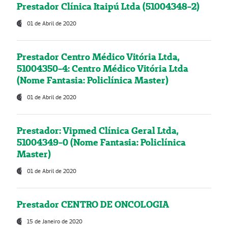
Prestador Clínica Itaipú Ltda (51004348-2)
01 de Abril de 2020
Prestador Centro Médico Vitória Ltda,
51004350-4: Centro Médico Vitória Ltda
(Nome Fantasia: Policlínica Master)
01 de Abril de 2020
Prestador: Vipmed Clínica Geral Ltda,
51004349-0 (Nome Fantasia: Policlínica
Master)
01 de Abril de 2020
Prestador CENTRO DE ONCOLOGIA
15 de Janeiro de 2020