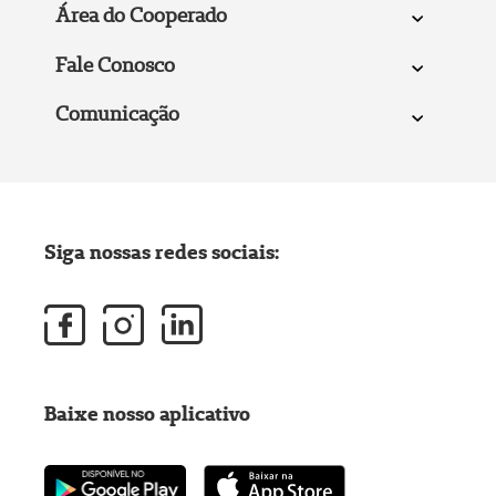
Área do Cooperado
Fale Conosco
Comunicação
Siga nossas redes sociais:
Baixe nosso aplicativo