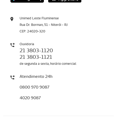
Unimed Leste Fluminense
Rua Dr. Borman, 51 - Niterói - RJ
CEP: 24020-320
Ouvidoria
21 3803-1120
21 3803-1121
de segunda a sexta, horário comercial
Atendimento 24h
0800 970 9087
4020 9087