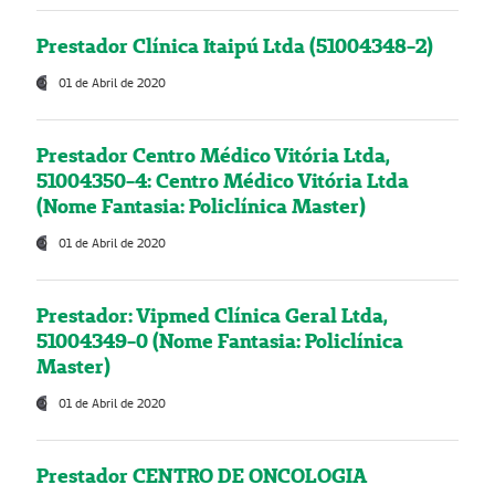
Prestador Clínica Itaipú Ltda (51004348-2)
01 de Abril de 2020
Prestador Centro Médico Vitória Ltda,
51004350-4: Centro Médico Vitória Ltda
(Nome Fantasia: Policlínica Master)
01 de Abril de 2020
Prestador: Vipmed Clínica Geral Ltda,
51004349-0 (Nome Fantasia: Policlínica
Master)
01 de Abril de 2020
Prestador CENTRO DE ONCOLOGIA