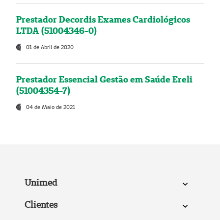
Prestador Decordis Exames Cardiológicos
LTDA (51004346-0)
01 de Abril de 2020
Prestador Essencial Gestão em Saúde Ereli
(51004354-7)
04 de Maio de 2021
Unimed
Clientes