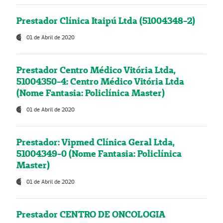
Prestador Clínica Itaipú Ltda (51004348-2)
01 de Abril de 2020
Prestador Centro Médico Vitória Ltda,
51004350-4: Centro Médico Vitória Ltda
(Nome Fantasia: Policlínica Master)
01 de Abril de 2020
Prestador: Vipmed Clínica Geral Ltda,
51004349-0 (Nome Fantasia: Policlínica
Master)
01 de Abril de 2020
Prestador CENTRO DE ONCOLOGIA