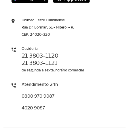
Unimed Leste Fluminense
Rua Dr. Borman, 51 - Niterói - RJ
CEP: 24020-320
Ouvidoria
21 3803-1120
21 3803-1121
de segunda a sexta, horário comercial
Atendimento 24h
0800 970 9087
4020 9087