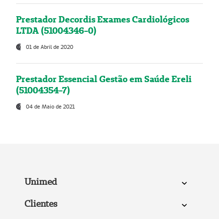
Prestador Decordis Exames Cardiológicos
LTDA (51004346-0)
01 de Abril de 2020
Prestador Essencial Gestão em Saúde Ereli
(51004354-7)
04 de Maio de 2021
Unimed
Clientes