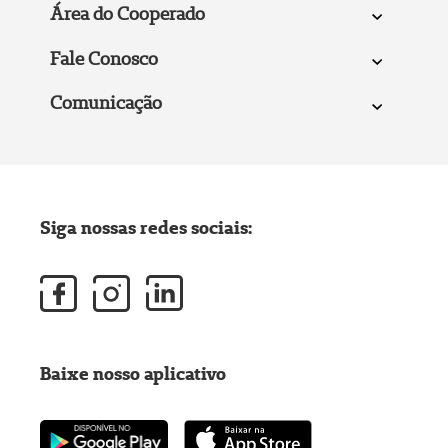
Área do Cooperado
Fale Conosco
Comunicação
Siga nossas redes sociais:
Baixe nosso aplicativo