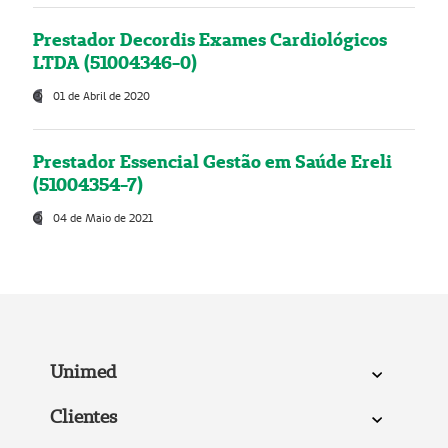
Prestador Decordis Exames Cardiológicos
LTDA (51004346-0)
01 de Abril de 2020
Prestador Essencial Gestão em Saúde Ereli
(51004354-7)
04 de Maio de 2021
Unimed
Clientes