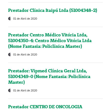
Prestador Clínica Itaipú Ltda (51004348-2)
01 de Abril de 2020
Prestador Centro Médico Vitória Ltda,
51004350-4: Centro Médico Vitória Ltda
(Nome Fantasia: Policlínica Master)
01 de Abril de 2020
Prestador: Vipmed Clínica Geral Ltda,
51004349-0 (Nome Fantasia: Policlínica
Master)
01 de Abril de 2020
Prestador CENTRO DE ONCOLOGIA