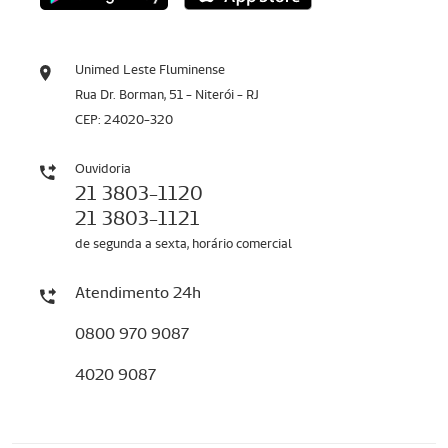
Unimed Leste Fluminense
Rua Dr. Borman, 51 - Niterói - RJ
CEP: 24020-320
Ouvidoria
21 3803-1120
21 3803-1121
de segunda a sexta, horário comercial
Atendimento 24h
0800 970 9087
4020 9087