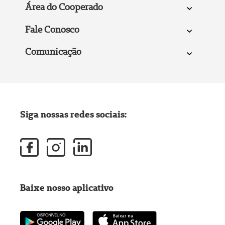
Área do Cooperado
Fale Conosco
Comunicação
Siga nossas redes sociais:
Baixe nosso aplicativo