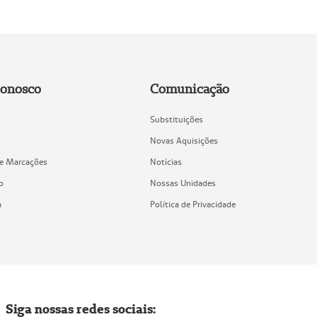
Conosco
Comunicação
Substituições
Novas Aquisições
de Marcações
Notícias
o
Nossas Unidades
a
Política de Privacidade
Siga nossas redes sociais: