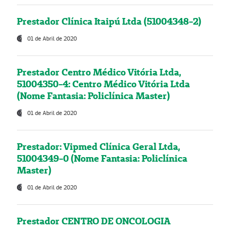
Prestador Clínica Itaipú Ltda (51004348-2)
01 de Abril de 2020
Prestador Centro Médico Vitória Ltda,
51004350-4: Centro Médico Vitória Ltda
(Nome Fantasia: Policlínica Master)
01 de Abril de 2020
Prestador: Vipmed Clínica Geral Ltda,
51004349-0 (Nome Fantasia: Policlínica
Master)
01 de Abril de 2020
Prestador CENTRO DE ONCOLOGIA