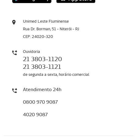
Unimed Leste Fluminense
Rua Dr. Borman, 51 - Niterói - RJ
CEP: 24020-320
Ouvidoria
21 3803-1120
21 3803-1121
de segunda a sexta, horário comercial
Atendimento 24h
0800 970 9087
4020 9087