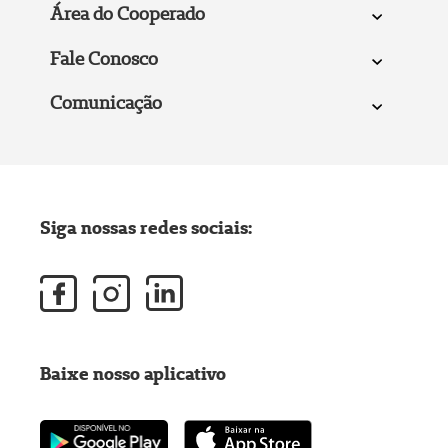
Área do Cooperado
Fale Conosco
Comunicação
Siga nossas redes sociais:
Baixe nosso aplicativo