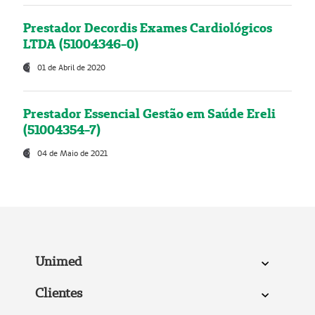
Prestador Decordis Exames Cardiológicos
LTDA (51004346-0)
01 de Abril de 2020
Prestador Essencial Gestão em Saúde Ereli
(51004354-7)
04 de Maio de 2021
Unimed
Clientes