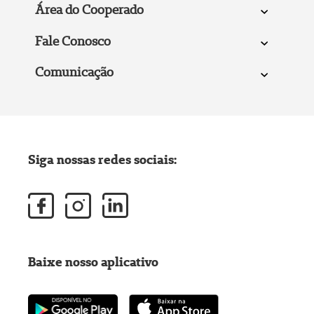
Área do Cooperado
Fale Conosco
Comunicação
Siga nossas redes sociais:
Baixe nosso aplicativo