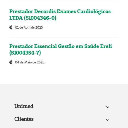
Prestador Decordis Exames Cardiológicos
LTDA (51004346-0)
01 de Abril de 2020
Prestador Essencial Gestão em Saúde Ereli
(51004354-7)
04 de Maio de 2021
Unimed
Clientes