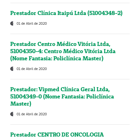
Prestador Clínica Itaipú Ltda (51004348-2)
01 de Abril de 2020
Prestador Centro Médico Vitória Ltda,
51004350-4: Centro Médico Vitória Ltda
(Nome Fantasia: Policlínica Master)
01 de Abril de 2020
Prestador: Vipmed Clínica Geral Ltda,
51004349-0 (Nome Fantasia: Policlínica
Master)
01 de Abril de 2020
Prestador CENTRO DE ONCOLOGIA