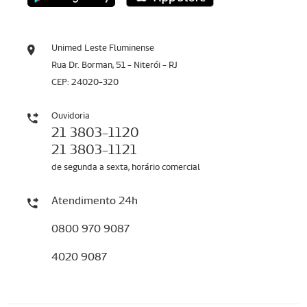
Unimed Leste Fluminense
Rua Dr. Borman, 51 - Niterói - RJ
CEP: 24020-320
Ouvidoria
21 3803-1120
21 3803-1121
de segunda a sexta, horário comercial
Atendimento 24h
0800 970 9087
4020 9087