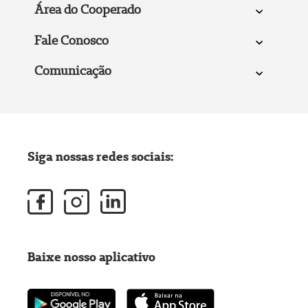
Área do Cooperado
Fale Conosco
Comunicação
Siga nossas redes sociais:
Baixe nosso aplicativo