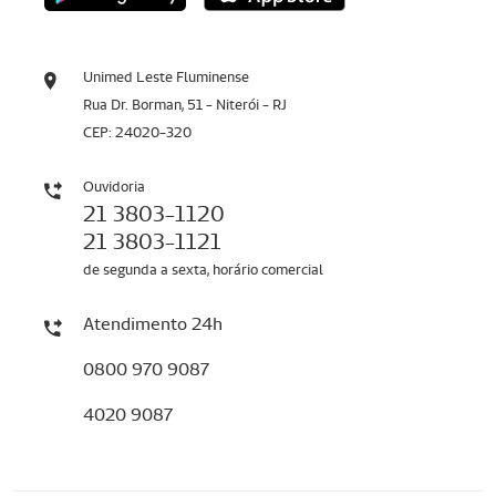
Unimed Leste Fluminense
Rua Dr. Borman, 51 - Niterói - RJ
CEP: 24020-320
Ouvidoria
21 3803-1120
21 3803-1121
de segunda a sexta, horário comercial
Atendimento 24h
0800 970 9087
4020 9087