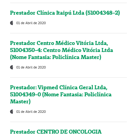
Prestador Clínica Itaipú Ltda (51004348-2)
01 de Abril de 2020
Prestador Centro Médico Vitória Ltda,
51004350-4: Centro Médico Vitória Ltda
(Nome Fantasia: Policlínica Master)
01 de Abril de 2020
Prestador: Vipmed Clínica Geral Ltda,
51004349-0 (Nome Fantasia: Policlínica
Master)
01 de Abril de 2020
Prestador CENTRO DE ONCOLOGIA