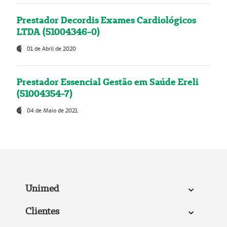
Prestador Decordis Exames Cardiológicos
LTDA (51004346-0)
01 de Abril de 2020
Prestador Essencial Gestão em Saúde Ereli
(51004354-7)
04 de Maio de 2021
Unimed
Clientes