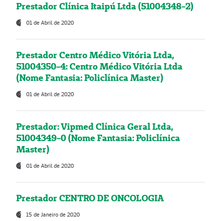
Prestador Clínica Itaipú Ltda (51004348-2)
01 de Abril de 2020
Prestador Centro Médico Vitória Ltda,
51004350-4: Centro Médico Vitória Ltda
(Nome Fantasia: Policlínica Master)
01 de Abril de 2020
Prestador: Vipmed Clínica Geral Ltda,
51004349-0 (Nome Fantasia: Policlínica
Master)
01 de Abril de 2020
Prestador CENTRO DE ONCOLOGIA
15 de Janeiro de 2020