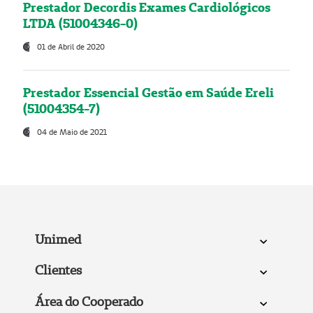
Prestador Decordis Exames Cardiológicos
LTDA (51004346-0)
01 de Abril de 2020
Prestador Essencial Gestão em Saúde Ereli
(51004354-7)
04 de Maio de 2021
Unimed
Clientes
Área do Cooperado