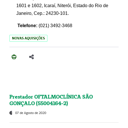
1601 e 1602, Icaraí, Niterói, Estado do Rio de
Janeiro, Cep.: 24230-101.
Telefone:
(021) 3492-3468
NOVAS AQUISIÇÕES
Prestador OFTALMOCLÍNICA SÃO
GONÇALO (55004164-2)
07 de Agosto de 2020