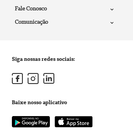
Fale Conosco
Comunicação
Siga nossas redes sociais:
Baixe nosso aplicativo