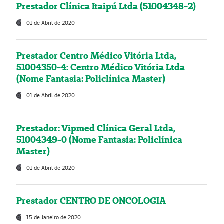
Prestador Clínica Itaipú Ltda (51004348-2)
01 de Abril de 2020
Prestador Centro Médico Vitória Ltda,
51004350-4: Centro Médico Vitória Ltda
(Nome Fantasia: Policlínica Master)
01 de Abril de 2020
Prestador: Vipmed Clínica Geral Ltda,
51004349-0 (Nome Fantasia: Policlínica
Master)
01 de Abril de 2020
Prestador CENTRO DE ONCOLOGIA
15 de Janeiro de 2020