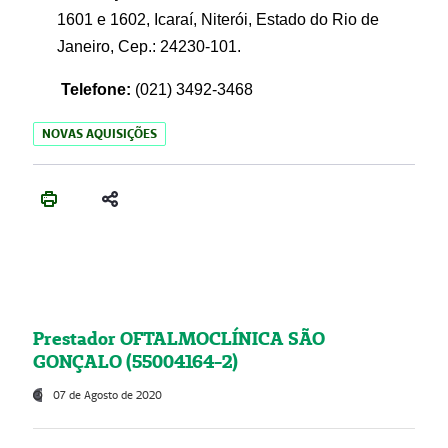
1601 e 1602, Icaraí, Niterói, Estado do Rio de
Janeiro, Cep.: 24230-101.
Telefone:
(021) 3492-3468
NOVAS AQUISIÇÕES
Prestador OFTALMOCLÍNICA SÃO
GONÇALO (55004164-2)
07 de Agosto de 2020