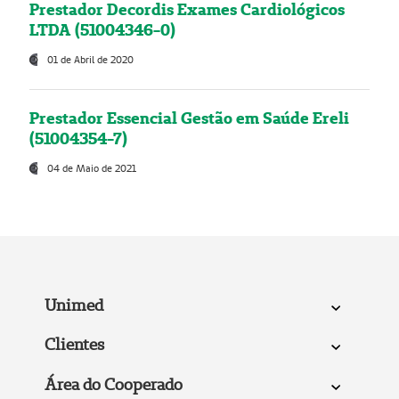
Prestador Decordis Exames Cardiológicos
LTDA (51004346-0)
01 de Abril de 2020
Prestador Essencial Gestão em Saúde Ereli
(51004354-7)
04 de Maio de 2021
Unimed
Clientes
Área do Cooperado