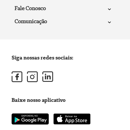
Fale Conosco
Comunicação
Siga nossas redes sociais:
Baixe nosso aplicativo