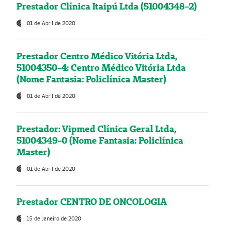
Prestador Clínica Itaipú Ltda (51004348-2)
01 de Abril de 2020
Prestador Centro Médico Vitória Ltda,
51004350-4: Centro Médico Vitória Ltda
(Nome Fantasia: Policlínica Master)
01 de Abril de 2020
Prestador: Vipmed Clínica Geral Ltda,
51004349-0 (Nome Fantasia: Policlínica
Master)
01 de Abril de 2020
Prestador CENTRO DE ONCOLOGIA
15 de Janeiro de 2020