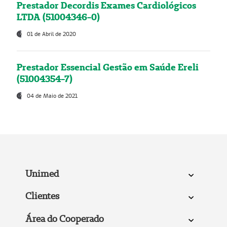
Prestador Decordis Exames Cardiológicos
LTDA (51004346-0)
01 de Abril de 2020
Prestador Essencial Gestão em Saúde Ereli
(51004354-7)
04 de Maio de 2021
Unimed
Clientes
Área do Cooperado