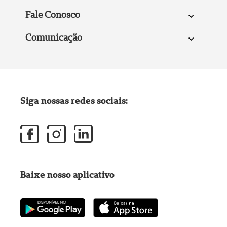
Fale Conosco
Comunicação
Siga nossas redes sociais:
Baixe nosso aplicativo