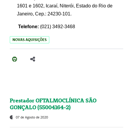
1601 e 1602, Icaraí, Niterói, Estado do Rio de
Janeiro, Cep.: 24230-101.
Telefone:
(021) 3492-3468
NOVAS AQUISIÇÕES
Prestador OFTALMOCLÍNICA SÃO
GONÇALO (55004164-2)
07 de Agosto de 2020