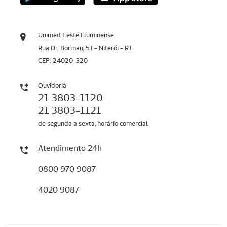
Unimed Leste Fluminense
Rua Dr. Borman, 51 - Niterói - RJ
CEP: 24020-320
Ouvidoria
21 3803-1120
21 3803-1121
de segunda a sexta, horário comercial
Atendimento 24h
0800 970 9087
4020 9087