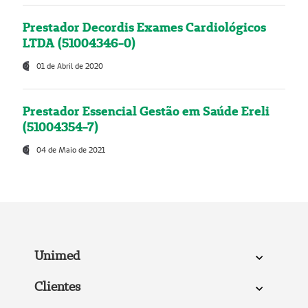
Prestador Decordis Exames Cardiológicos
LTDA (51004346-0)
01 de Abril de 2020
Prestador Essencial Gestão em Saúde Ereli
(51004354-7)
04 de Maio de 2021
Unimed
Clientes