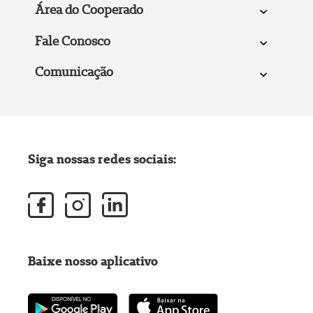
Área do Cooperado
Fale Conosco
Comunicação
Siga nossas redes sociais:
Baixe nosso aplicativo