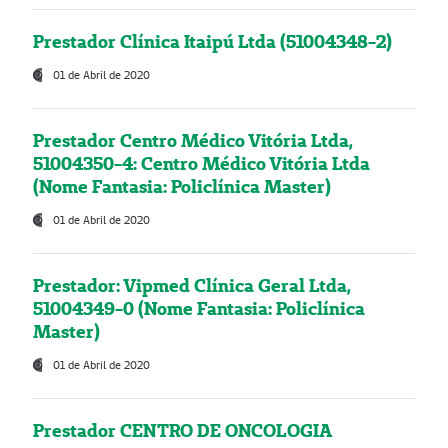
Prestador Clínica Itaipú Ltda (51004348-2)
01 de Abril de 2020
Prestador Centro Médico Vitória Ltda,
51004350-4: Centro Médico Vitória Ltda
(Nome Fantasia: Policlínica Master)
01 de Abril de 2020
Prestador: Vipmed Clínica Geral Ltda,
51004349-0 (Nome Fantasia: Policlínica
Master)
01 de Abril de 2020
Prestador CENTRO DE ONCOLOGIA