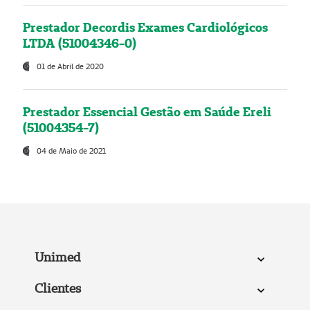
Prestador Decordis Exames Cardiológicos
LTDA (51004346-0)
01 de Abril de 2020
Prestador Essencial Gestão em Saúde Ereli
(51004354-7)
04 de Maio de 2021
Unimed
Clientes