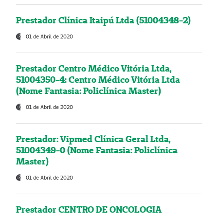
Prestador Clínica Itaipú Ltda (51004348-2)
01 de Abril de 2020
Prestador Centro Médico Vitória Ltda,
51004350-4: Centro Médico Vitória Ltda
(Nome Fantasia: Policlínica Master)
01 de Abril de 2020
Prestador: Vipmed Clínica Geral Ltda,
51004349-0 (Nome Fantasia: Policlínica
Master)
01 de Abril de 2020
Prestador CENTRO DE ONCOLOGIA