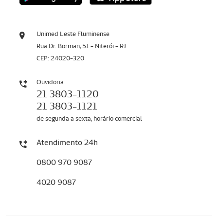
Unimed Leste Fluminense
Rua Dr. Borman, 51 - Niterói - RJ
CEP: 24020-320
Ouvidoria
21 3803-1120
21 3803-1121
de segunda a sexta, horário comercial
Atendimento 24h
0800 970 9087
4020 9087