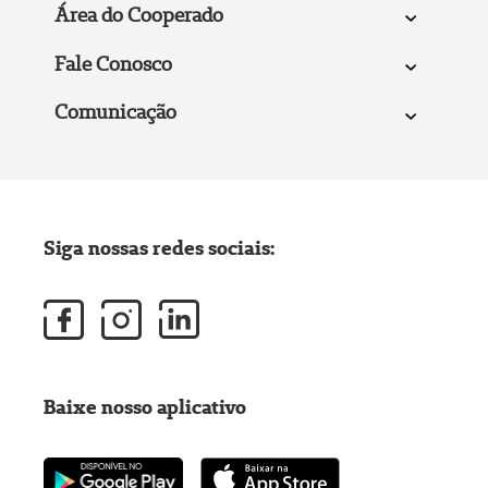
Área do Cooperado
Fale Conosco
Comunicação
Siga nossas redes sociais:
Baixe nosso aplicativo