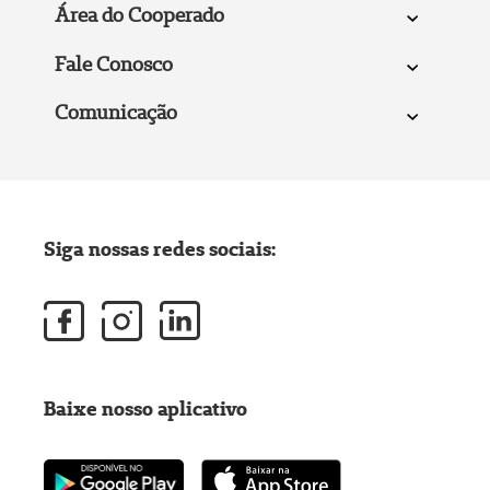
Área do Cooperado
Fale Conosco
Comunicação
Siga nossas redes sociais:
Baixe nosso aplicativo