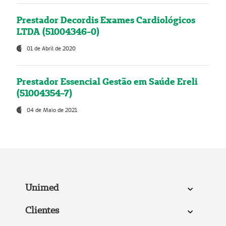
Prestador Decordis Exames Cardiológicos
LTDA (51004346-0)
01 de Abril de 2020
Prestador Essencial Gestão em Saúde Ereli
(51004354-7)
04 de Maio de 2021
Unimed
Clientes