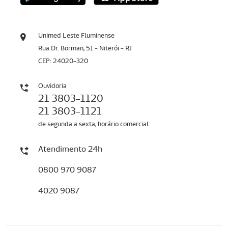
Unimed Leste Fluminense
Rua Dr. Borman, 51 - Niterói - RJ
CEP: 24020-320
Ouvidoria
21 3803-1120
21 3803-1121
de segunda a sexta, horário comercial
Atendimento 24h
0800 970 9087
4020 9087