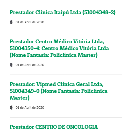
Prestador Clínica Itaipú Ltda (51004348-2)
01 de Abril de 2020
Prestador Centro Médico Vitória Ltda,
51004350-4: Centro Médico Vitória Ltda
(Nome Fantasia: Policlínica Master)
01 de Abril de 2020
Prestador: Vipmed Clínica Geral Ltda,
51004349-0 (Nome Fantasia: Policlínica
Master)
01 de Abril de 2020
Prestador CENTRO DE ONCOLOGIA