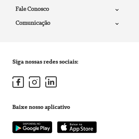
Fale Conosco
Comunicação
Siga nossas redes sociais:
Baixe nosso aplicativo