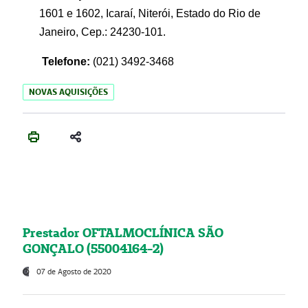
1601 e 1602, Icaraí, Niterói, Estado do Rio de
Janeiro, Cep.: 24230-101.
Telefone:
(021) 3492-3468
NOVAS AQUISIÇÕES
Prestador OFTALMOCLÍNICA SÃO
GONÇALO (55004164-2)
07 de Agosto de 2020