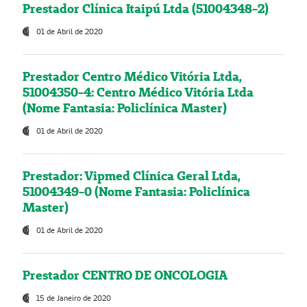
Prestador Clínica Itaipú Ltda (51004348-2)
01 de Abril de 2020
Prestador Centro Médico Vitória Ltda,
51004350-4: Centro Médico Vitória Ltda
(Nome Fantasia: Policlínica Master)
01 de Abril de 2020
Prestador: Vipmed Clínica Geral Ltda,
51004349-0 (Nome Fantasia: Policlínica
Master)
01 de Abril de 2020
Prestador CENTRO DE ONCOLOGIA
15 de Janeiro de 2020