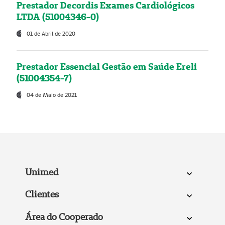
Prestador Decordis Exames Cardiológicos
LTDA (51004346-0)
01 de Abril de 2020
Prestador Essencial Gestão em Saúde Ereli
(51004354-7)
04 de Maio de 2021
Unimed
Clientes
Área do Cooperado